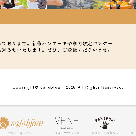
っております。新作パンケーキや期間限定パンケー
お知らせいたします。ぜひ、ご登録くださいませ。
Copyright© cafeblow , 2026 All Rights Reserved.
パンケーキカフェ
スイーツブランド
オリジナルプリント
ス