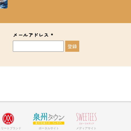
メールアドレス
*
トリートブランド
ポータルサイト
メディアサイト