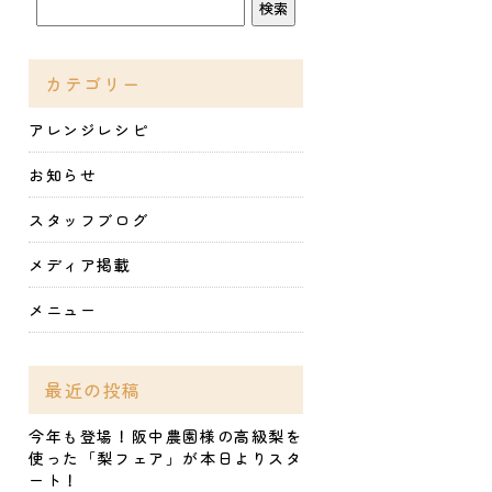
カテゴリー
アレンジレシピ
お知らせ
スタッフブログ
メディア掲載
メニュー
最近の投稿
今年も登場！阪中農園様の高級梨を
使った「梨フェア」が本日よりスタ
ート！