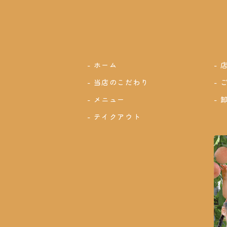
ホーム
当店のこだわり
メニュー
テイクアウト