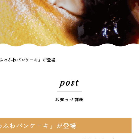
とふわふわパンケーキ」が登場
post
お知らせ詳細
わふわパンケーキ」が登場