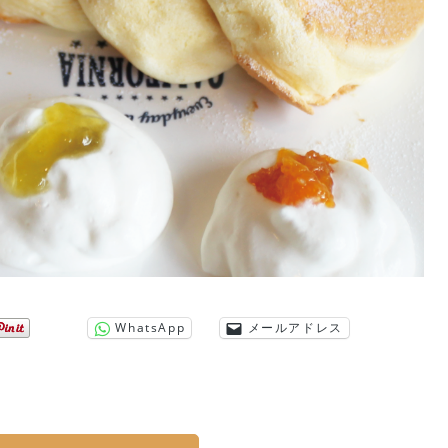
WhatsApp
メールアドレス