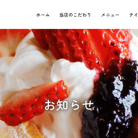
ホーム
当店のこだわり
メニュー
テ
お知らせ