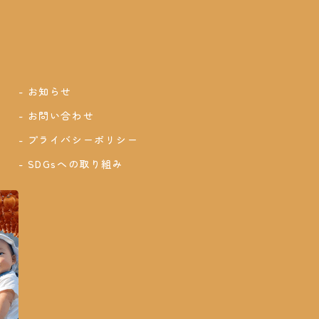
お知らせ
お問い合わせ
プライバシーポリシー
SDGsへの取り組み