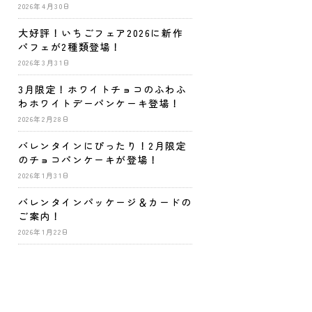
2026年4月30日
大好評！いちごフェア2026に新作
パフェが2種類登場！
2026年3月31日
3月限定！ホワイトチョコのふわふ
わホワイトデーパンケーキ登場！
2026年2月28日
バレンタインにぴったり！2月限定
のチョコパンケーキが登場！
2026年1月31日
バレンタインパッケージ＆カードの
ご案内！
2026年1月22日