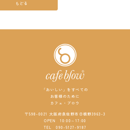
もどる
「おいしい」をすべての
お客様のために
カフェ・ブロウ
〒598-0021 大阪府泉佐野市日根野3963-3
OPEN 10:00～17:00
TEL
090-5127-9187