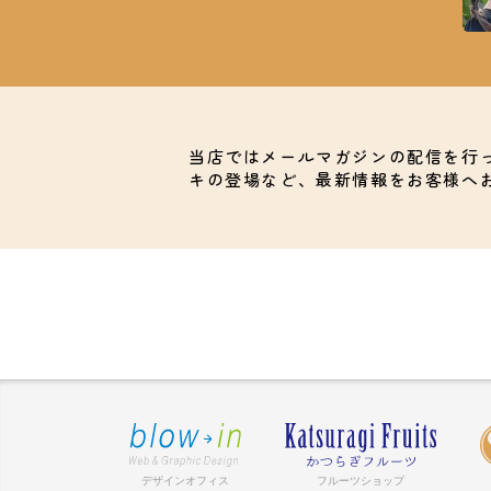
当店ではメールマガジンの配信を行
キの登場など、最新情報をお客様へ
デザインオフィス
フルーツショップ