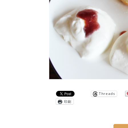
Threads
印刷