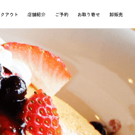
イクアウト
店舗紹介
ご予約
お取り寄せ
卸販売