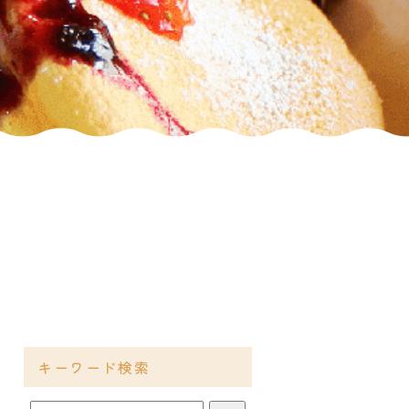
キーワード検索