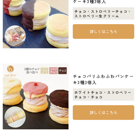
ケーキ3種3個入
チョコ・ストロベリーチョコ・
ストロベリー生クリーム
詳しくはこちら
チョコパリふわふわパンケー
キ3種3個入
ホワイトチョコ・ストロベリー
チョコ・チョコ
詳しくはこちら