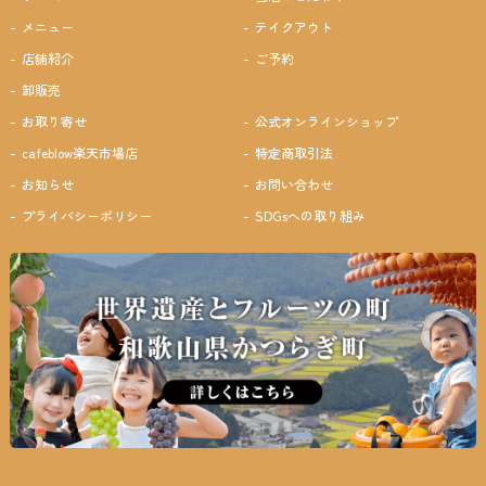
メニュー
テイクアウト
店舗紹介
ご予約
卸販売
お取り寄せ
公式オンラインショップ
cafeblow楽天市場店
特定商取引法
お知らせ
お問い合わせ
プライバシーポリシー
SDGsへの取り組み