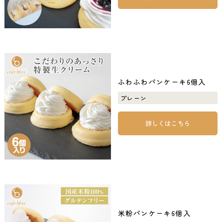
ふわふわパンケーキ6個入
プレーン
詳しくはこちら
米粉パンケーキ6個入