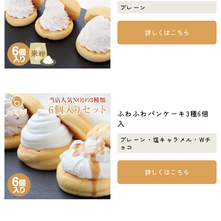
プレーン
詳しくはこちら
ふわふわパンケーキ3種6個
入
プレーン・塩キャラメル・Wチ
ョコ
詳しくはこちら