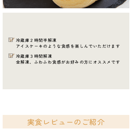
冷蔵庫２時間半解凍
アイスケーキのような食感を楽しんでいただけます
冷蔵庫３時間解凍
全解凍、ふわふわ食感がお好みの方にオススメです
実食レビューのご紹介