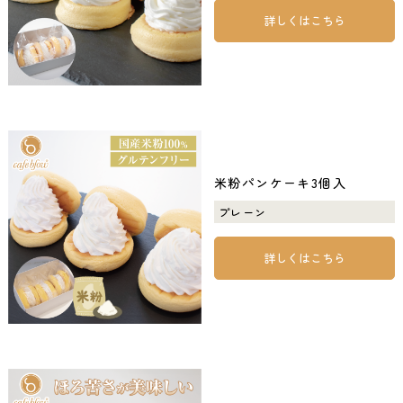
詳しくはこちら
米粉パンケーキ3個入
プレーン
詳しくはこちら