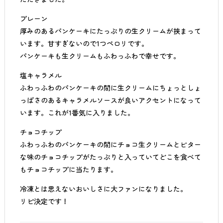
プレーン
厚みのあるパンケーキにたっぷりの生クリームが挟まって
います。甘すぎないので1つペロリです。
パンケーキも生クリームもふわっふわで幸せです。
塩キャラメル
ふわっふわのパンケーキの間に生クリームにちょっとしょ
っぱさのあるキャラメルソースが良いアクセントになって
います。これが1番気に入りました。
チョコチップ
ふわっふわのパンケーキの間にチョコ生クリームとビター
な味のチョコチップがたっぷりと入っていてどこを食べて
もチョコチップに当たります。
冷凍とは思えないおいしさに大ファンになりました。
リピ決定です！