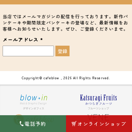
当店ではメールマガジンの配信を行っております。新作パ
ンケーキや期間限定パンケーキの登場など、最新情報をお
客様へお知らせいたします。ぜひ、ご登録くださいませ。
メールアドレス
*
Copyright© cafeblow , 2026 All Rights Reserved.
電話予約
オンラインショップ