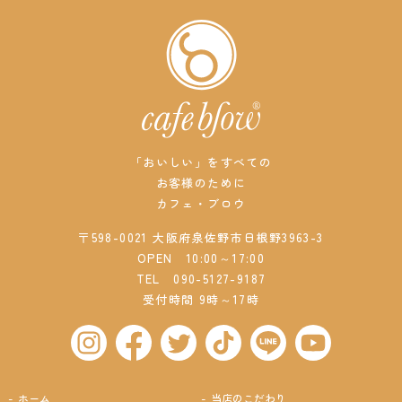
「おいしい」をすべての
お客様のために
カフェ・ブロウ
〒598-0021 大阪府泉佐野市日根野3963-3
OPEN 10:00～17:00
TEL
090-5127-9187
受付時間 9時～17時
ホーム
当店のこだわり