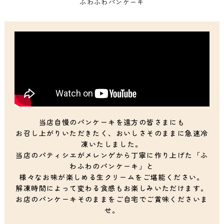
ふわふわパンケーキ
当店自慢のパンケーキを遠方の皆さまにも
お召し上がりいただきたく、おいしさそのままに急速冷
凍いたしました。
当店のパティシエがメレンゲから丁寧に作り上げた「ふ
わふわのパンケーキ」と
様々なお味が楽しめる生クリームをご堪能ください。
解凍時間によって変わる食感もお楽しみいただけます。
お店のパンケーキそのままをご自宅でご賞味くださいま
せ。