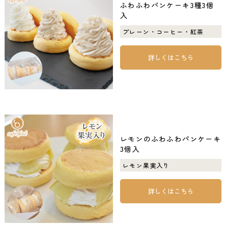
ふわふわパンケーキ3種3個
入
プレーン・コーヒー・紅茶
詳しくはこちら
レモンのふわふわパンケーキ
3個入
レモン果実入り
詳しくはこちら