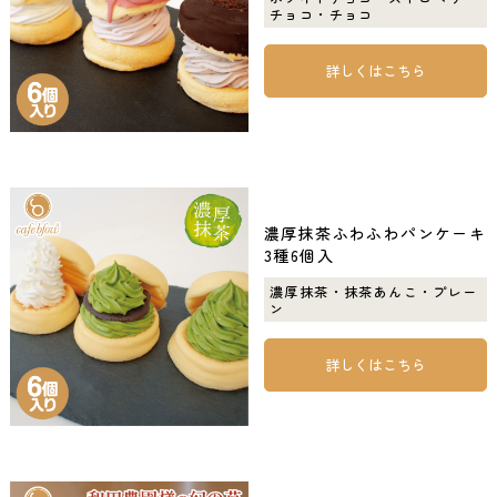
チョコ・チョコ
詳しくはこちら
濃厚抹茶ふわふわパンケーキ
3種6個入
濃厚抹茶・抹茶あんこ・プレー
ン
詳しくはこちら