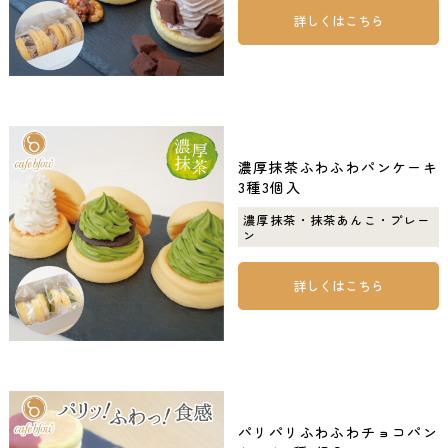
詳しくはこちら
濃厚抹茶ふわふわパンケーキ
3種3個入
濃厚抹茶・抹茶あんこ・プレー
ン
詳しくはこちら
パリパリふわふわチョコパン