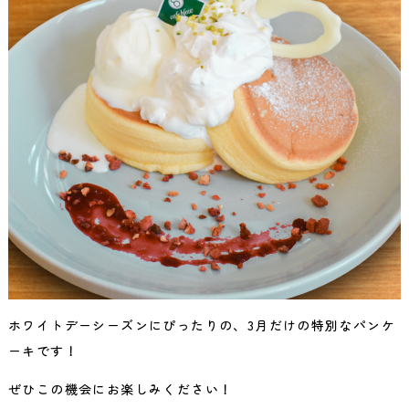
ホワイトデーシーズンにぴったりの、3月だけの特別なパンケ
ーキです！
ぜひこの機会にお楽しみください！