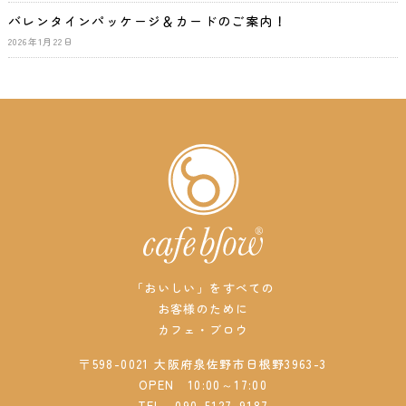
バレンタインパッケージ＆カードのご案内！
2026年1月22日
「おいしい」をすべての
お客様のために
カフェ・ブロウ
〒598-0021 大阪府泉佐野市日根野3963-3
OPEN 10:00～17:00
TEL
090-5127-9187