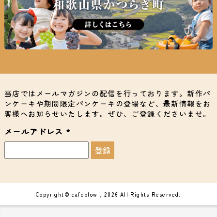
当店ではメールマガジンの配信を行っております。新作パ
ンケーキや期間限定パンケーキの登場など、最新情報をお
客様へお知らせいたします。ぜひ、ご登録くださいませ。
メールアドレス
*
Copyright© cafeblow , 2026 All Rights Reserved.