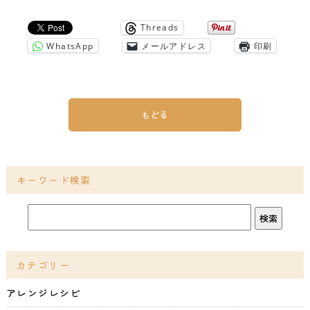
Threads
WhatsApp
メールアドレス
印刷
もどる
キーワード検索
カテゴリー
アレンジレシピ