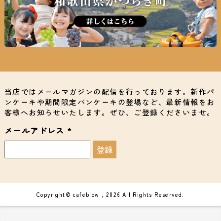
当店ではメールマガジンの配信を行っております。新作パ
ンケーキや期間限定パンケーキの登場など、最新情報をお
客様へお知らせいたします。ぜひ、ご登録くださいませ。
メールアドレス
*
Copyright© cafeblow , 2026 All Rights Reserved.