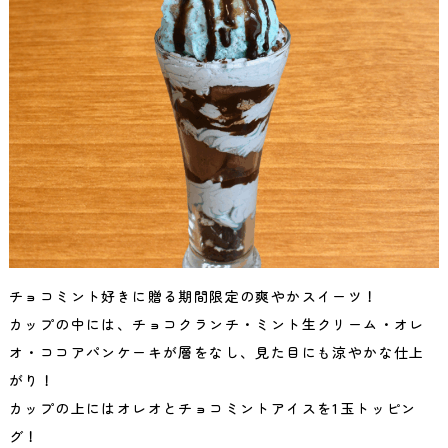
チョコミント好きに贈る期間限定の爽やかスイーツ！
カップの中には、チョコクランチ・ミント生クリーム・オレ
オ・ココアパンケーキが層をなし、見た目にも涼やかな仕上
がり！
カップの上にはオレオとチョコミントアイスを1玉トッピン
グ！