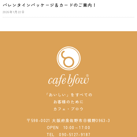
バレンタインパッケージ＆カードのご案内！
2026年1月22日
「おいしい」をすべての
お客様のために
カフェ・ブロウ
〒598-0021 大阪府泉佐野市日根野3963-3
OPEN 10:00～17:00
TEL
090-5127-9187