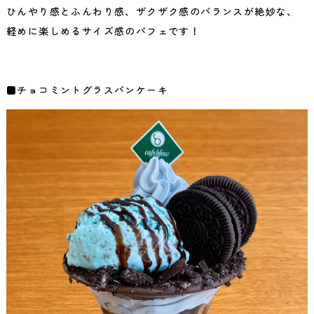
ひんやり感とふんわり感、ザクザク感のバランスが絶妙な、
軽めに楽しめるサイズ感のパフェです！
■チョコミントグラスパンケーキ