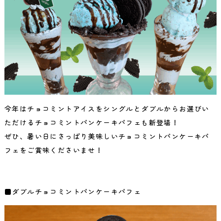
今年はチョコミントアイスをシングルとダブルからお選びい
ただけるチョコミントパンケーキパフェも新登場！
ぜひ、暑い日にさっぱり美味しいチョコミントパンケーキパ
フェをご賞味くださいませ！
■ダブルチョコミントパンケーキパフェ