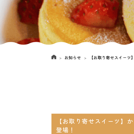
お知らせ
【お取り寄せスイーツ
【お取り寄せスイーツ】か
登場！