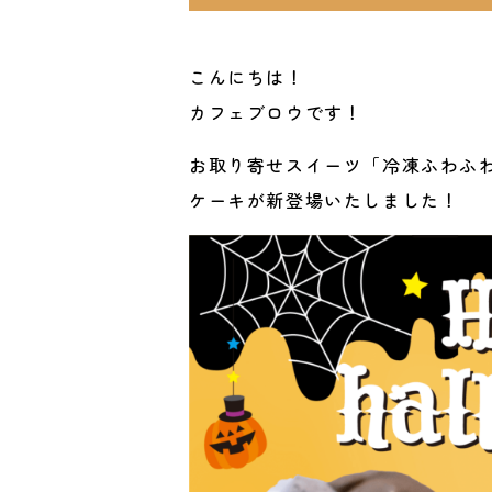
こんにちは！
カフェブロウです！
お取り寄せスイーツ「冷凍ふわふ
ケーキが新登場いたしました！