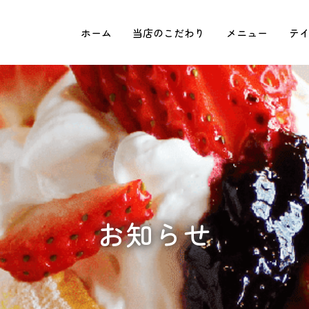
ホーム
当店のこだわり
メニュー
テ
お知らせ