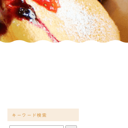
キーワード検索