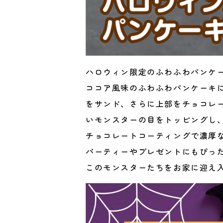
ハロウィン限定のふわふわパンケ
ココア風味のふわふわパンケーキ
をサンド、さらに上部をチョコレ
いモンスターの目をトッピングし
チョコレートコーティングで濃厚
パーティーやプレゼントにもぴっ
このモンスターたちをお家に迎え