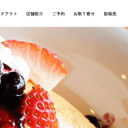
イクアウト
店舗紹介
ご予約
お取り寄せ
卸販売