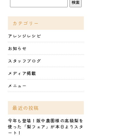
カテゴリー
アレンジレシピ
お知らせ
スタッフブログ
メディア掲載
メニュー
最近の投稿
今年も登場！阪中農園様の高級梨を
使った「梨フェア」が本日よりスタ
ート！