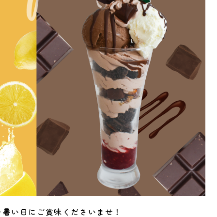
を暑い日にご賞味くださいませ！