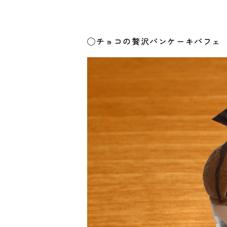
◯チョコの贅沢パンケーキパフェ