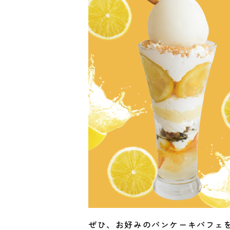
ぜひ、お好みのパンケーキパフェ