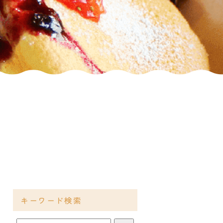
キーワード検索