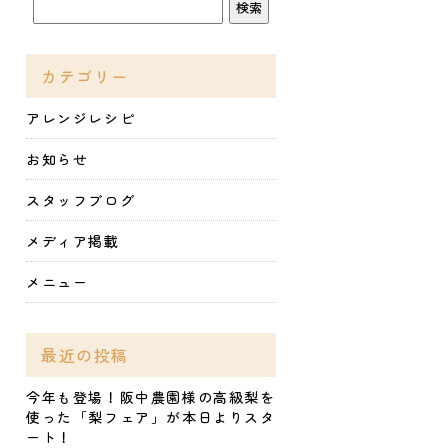
カテゴリー
アレンジレシピ
お知らせ
スタッフブログ
メディア掲載
メニュー
最近の投稿
今年も登場！阪中農園様の高級梨を
使った「梨フェア」が本日よりスタ
ート！