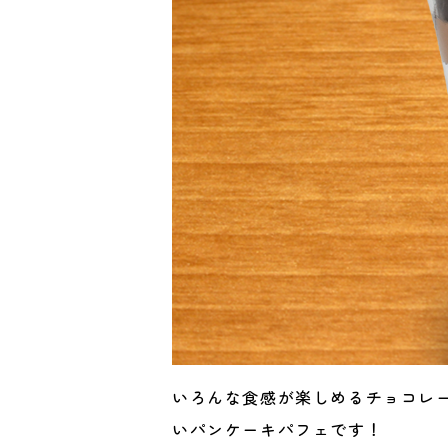
いろんな食感が楽しめるチョコレ
いパンケーキパフェです！