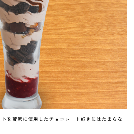
ートを贅沢に使用したチョコレート好きにはたまらな