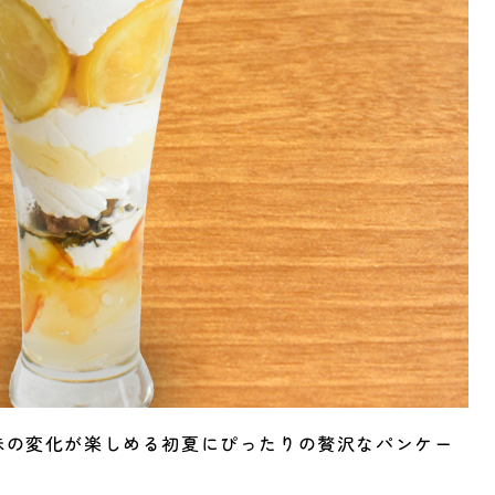
味の変化が楽しめる初夏にぴったりの贅沢なパンケー