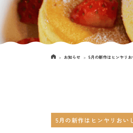
お知らせ
5月の新作はヒンヤリお
5月の新作はヒンヤリおい