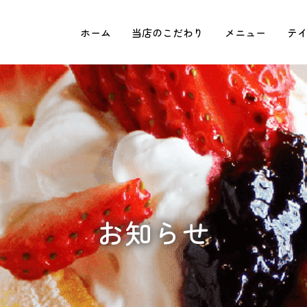
ホーム
当店のこだわり
メニュー
テ
お知らせ