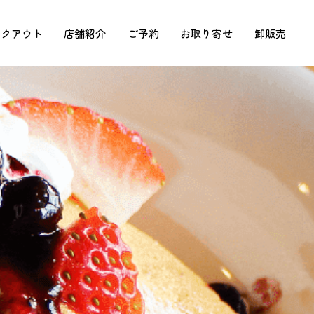
イクアウト
店舗紹介
ご予約
お取り寄せ
卸販売