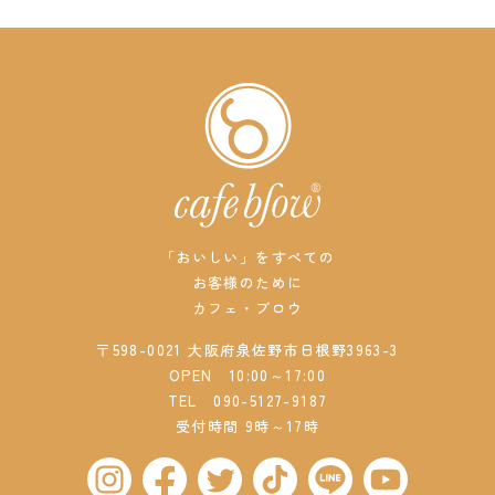
「おいしい」をすべての
お客様のために
カフェ・ブロウ
〒598-0021 大阪府泉佐野市日根野3963-3
OPEN 10:00～17:00
TEL
090-5127-9187
受付時間 9時～17時