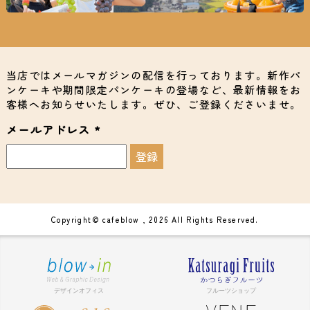
当店ではメールマガジンの配信を行っております。新作パ
ンケーキや期間限定パンケーキの登場など、最新情報をお
客様へお知らせいたします。ぜひ、ご登録くださいませ。
メールアドレス
*
Copyright© cafeblow , 2026 All Rights Reserved.