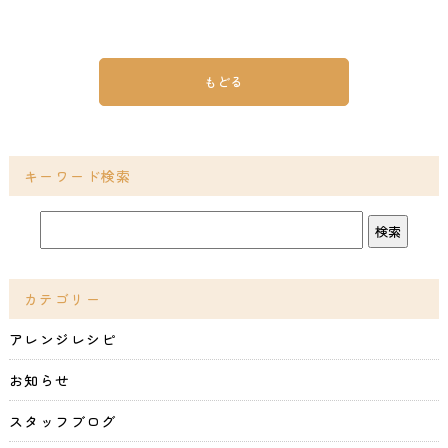
もどる
キーワード検索
カテゴリー
アレンジレシピ
お知らせ
スタッフブログ