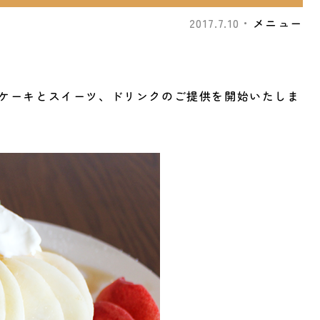
2017.7.10・
メニュー
ンケーキとスイーツ、ドリンクのご提供を開始いたしま