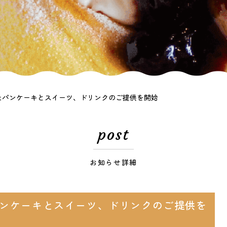
たパンケーキとスイーツ、ドリンクのご提供を開始
post
お知らせ詳細
ンケーキとスイーツ、ドリンクのご提供を