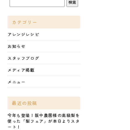
カテゴリー
アレンジレシピ
お知らせ
スタッフブログ
メディア掲載
メニュー
最近の投稿
今年も登場！阪中農園様の高級梨を
使った「梨フェア」が本日よりスタ
ート！