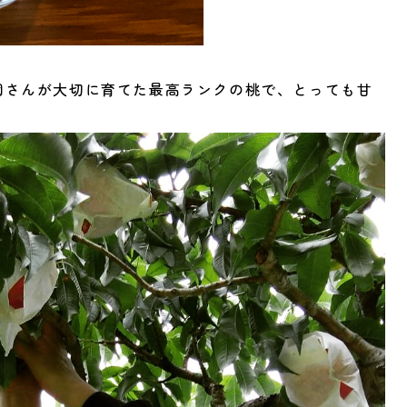
園さんが大切に育てた最高ランクの桃で、とっても甘