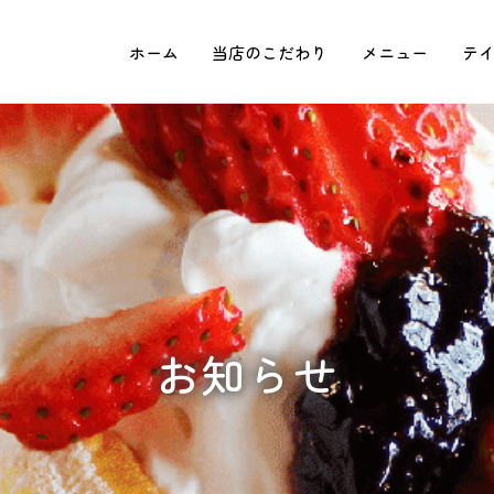
ホーム
当店のこだわり
メニュー
テ
お知らせ