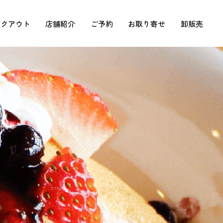
イクアウト
店舗紹介
ご予約
お取り寄せ
卸販売