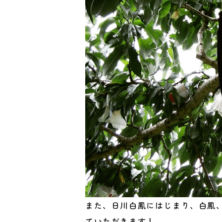
また、日川白鳳にはじまり、白鳳
ていただきます！