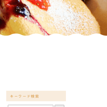
キーワード検索