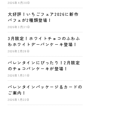
2026年4月30日
大好評！いちごフェア2026に新作
パフェが2種類登場！
2026年3月31日
3月限定！ホワイトチョコのふわふ
わホワイトデーパンケーキ登場！
2026年2月28日
バレンタインにぴったり！2月限定
のチョコパンケーキが登場！
2026年1月31日
バレンタインパッケージ＆カードの
ご案内！
2026年1月22日