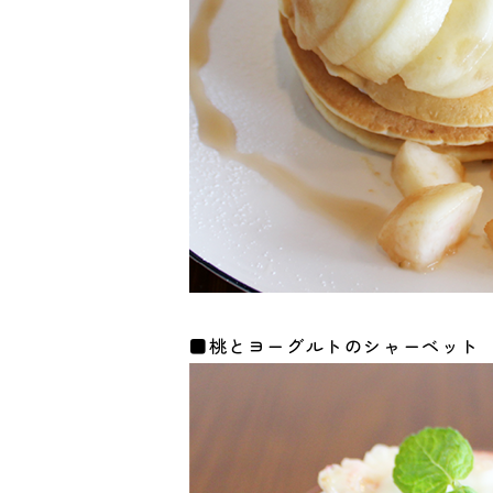
■桃とヨーグルトのシャーベット