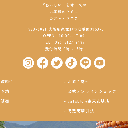
「おいしい」をすべての
お客様のために
カフェ・ブロウ
〒598-0021 大阪府泉佐野市日根野3963-3
OPEN 10:00～17:00
TEL
090-5127-9187
受付時間 9時～17時
店舗紹介
お取り寄せ
ご予約
公式オンラインショップ
卸販売
cafeblow楽天市場店
特定商取引法