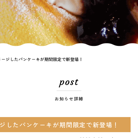
メージしたパンケーキが期間限定で新登場！
post
お知らせ詳細
ジしたパンケーキが期間限定で新登場！