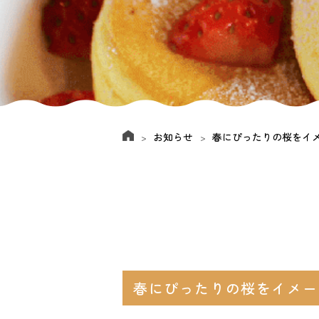
お知らせ
春にぴったりの桜をイ
春にぴったりの桜をイメー