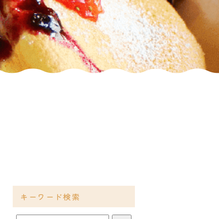
キーワード検索