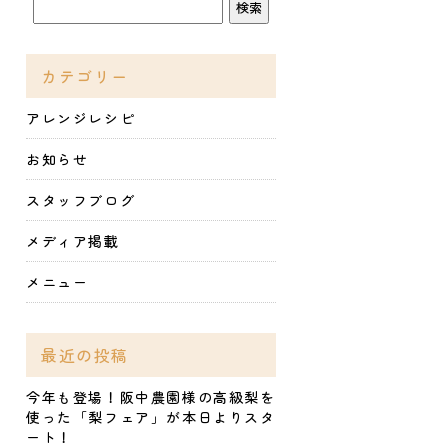
カテゴリー
アレンジレシピ
お知らせ
スタッフブログ
メディア掲載
メニュー
最近の投稿
今年も登場！阪中農園様の高級梨を
使った「梨フェア」が本日よりスタ
ート！