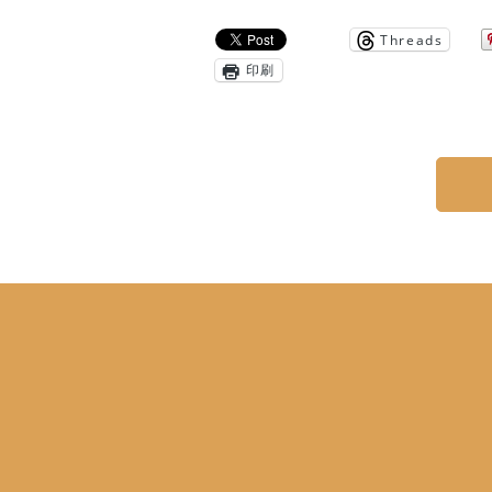
Threads
印刷