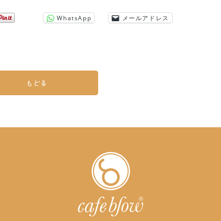
WhatsApp
メールアドレス
もどる