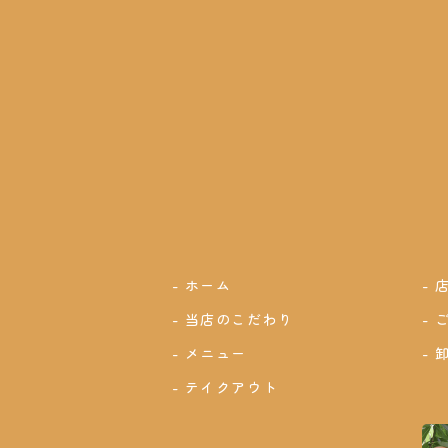
ホーム
当店のこだわり
メニュー
テイクアウト