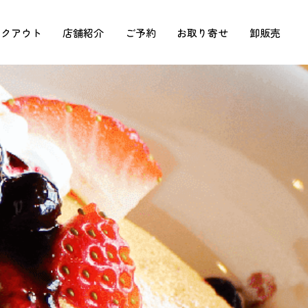
イクアウト
店舗紹介
ご予約
お取り寄せ
卸販売