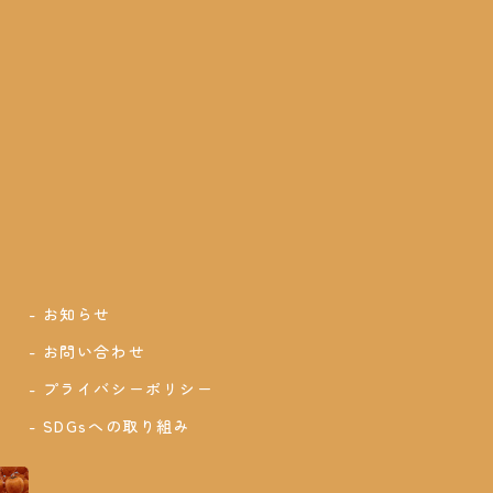
お知らせ
お問い合わせ
プライバシーポリシー
SDGsへの取り組み