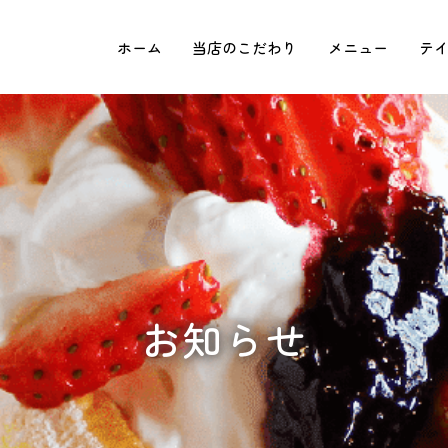
ホーム
当店のこだわり
メニュー
テ
お知らせ