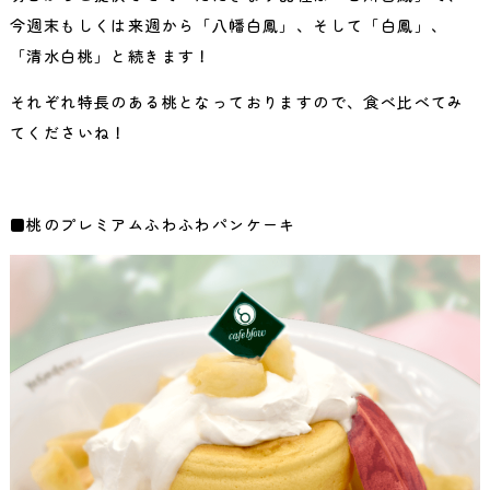
今週末もしくは来週から「八幡白鳳」、そして「白鳳」、
「清水白桃」と続きます！
それぞれ特長のある桃となっておりますので、食べ比べてみ
てくださいね！
■桃のプレミアムふわふわパンケーキ