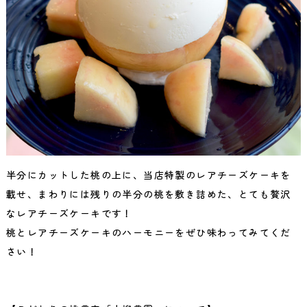
半分にカットした桃の上に、当店特製のレアチーズケーキを
載せ、まわりには残りの半分の桃を敷き詰めた、とても贅沢
なレアチーズケーキです！
桃とレアチーズケーキのハーモニーをぜひ味わってみてくだ
さい！