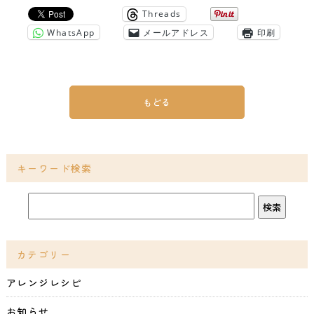
Threads
WhatsApp
メールアドレス
印刷
もどる
キーワード検索
カテゴリー
アレンジレシピ
お知らせ