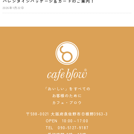
バレンタインパッケージ＆カードのご案内！
2026年1月22日
「おいしい」をすべての
お客様のために
カフェ・ブロウ
〒598-0021 大阪府泉佐野市日根野3963-3
OPEN 10:00～17:00
TEL
090-5127-9187