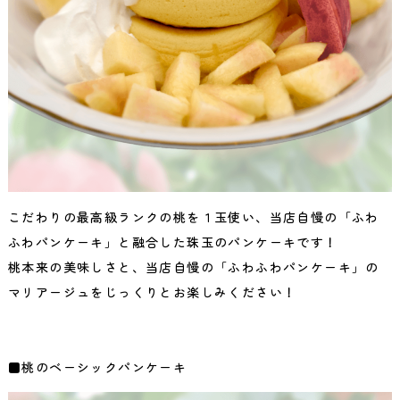
こだわりの最高級ランクの桃を１玉使い、当店自慢の「ふわ
ふわパンケーキ」と融合した珠玉のパンケーキです！
桃本来の美味しさと、当店自慢の「ふわふわパンケーキ」の
マリアージュをじっくりとお楽しみください！
■桃のベーシックパンケーキ