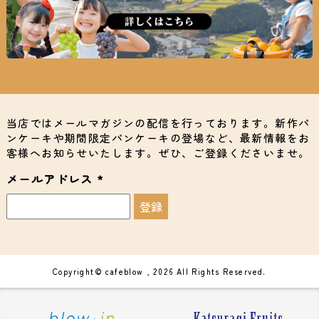
当店ではメールマガジンの配信を行っております。新作パ
ンケーキや期間限定パンケーキの登場など、最新情報をお
客様へお知らせいたします。ぜひ、ご登録くださいませ。
メールアドレス
*
Copyright© cafeblow , 2026 All Rights Reserved.