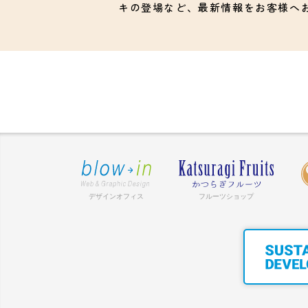
キの登場など、最新情報をお客様へ
デザインオフィス
フルーツショップ