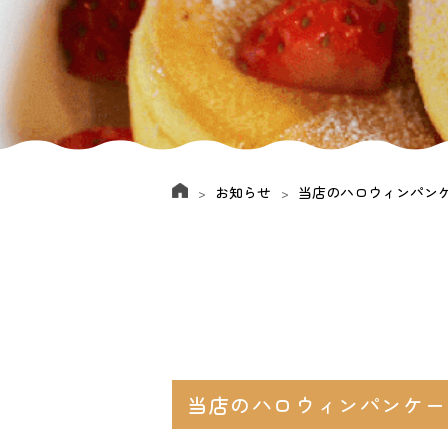
お知らせ
当店のハロウィンパンケ
当店のハロウィンパンケーキ