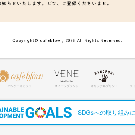
お知らせいたします。ぜひ、ご登録くださいませ。
Copyright© cafeblow , 2026 All Rights Reserved.
パンケーキカフェ
スイーツブランド
オリジナルプリント
ス
SDGsへの取り組み