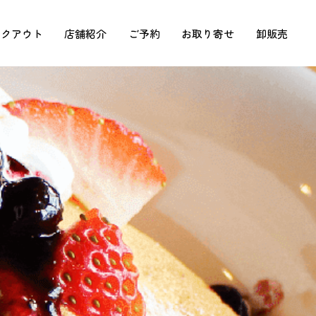
イクアウト
店舗紹介
ご予約
お取り寄せ
卸販売