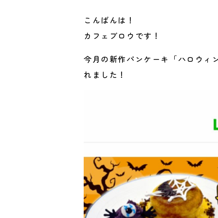
こんばんは！
カフェブロウです！
今月の新作パンケーキ「ハロウィン
れました！