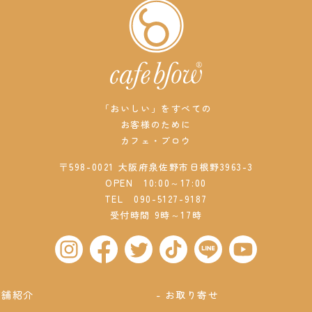
「おいしい」をすべての
お客様のために
カフェ・ブロウ
〒598-0021 大阪府泉佐野市日根野3963-3
OPEN 10:00～17:00
TEL
090-5127-9187
受付時間 9時～17時
店舗紹介
お取り寄せ