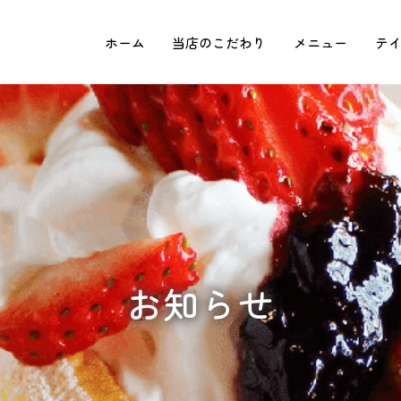
ホーム
当店のこだわり
メニュー
テ
お知らせ