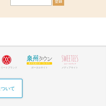
トリートブランド
ポータルサイト
メディアサイト
について