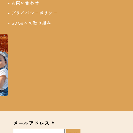
お問い合わせ
プライバシーポリシー
SDGsへの取り組み
メールアドレス
*