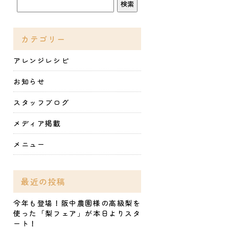
カテゴリー
アレンジレシピ
お知らせ
スタッフブログ
メディア掲載
メニュー
最近の投稿
今年も登場！阪中農園様の高級梨を
使った「梨フェア」が本日よりスタ
ート！