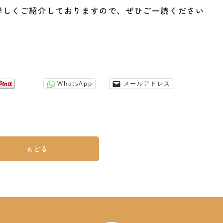
詳しくご紹介しておりますので、ぜひご一読ください
WhatsApp
メールアドレス
もどる