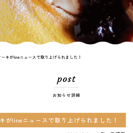
ーキがlineニュースで取り上げられました！
post
お知らせ詳細
がlineニュースで取り上げられました！