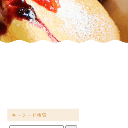
キーワード検索