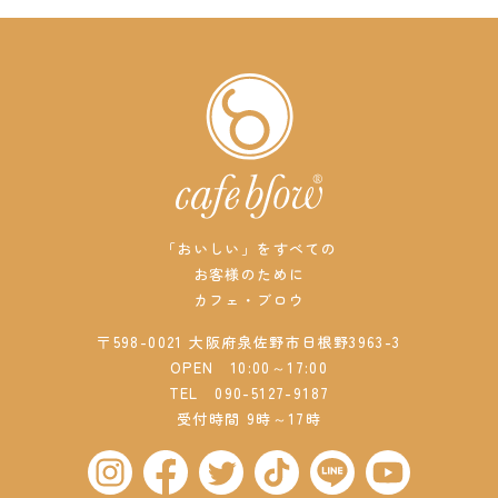
「おいしい」をすべての
お客様のために
カフェ・ブロウ
〒598-0021 大阪府泉佐野市日根野3963-3
OPEN 10:00～17:00
TEL
090-5127-9187
受付時間 9時～17時