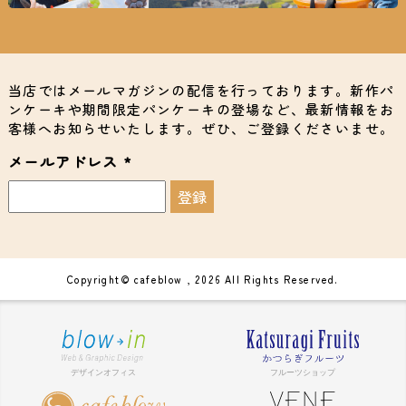
当店ではメールマガジンの配信を行っております。新作パ
ンケーキや期間限定パンケーキの登場など、最新情報をお
客様へお知らせいたします。ぜひ、ご登録くださいませ。
メールアドレス
*
Copyright© cafeblow , 2026 All Rights Reserved.