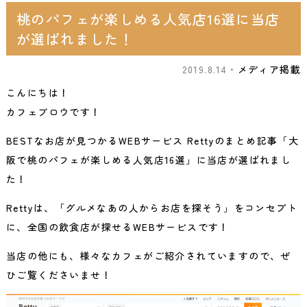
桃のパフェが楽しめる人気店16選に当店
が選ばれました！
2019.8.14・
メディア掲載
こんにちは！
カフェブロウです！
BESTなお店が見つかるWEBサービス Rettyのまとめ記事「大
阪で桃のパフェが楽しめる人気店16選」に当店が選ばれまし
た！
Rettyは、「グルメなあの人からお店を探そう」をコンセプト
に、全国の飲食店が探せるWEBサービスです！
当店の他にも、様々なカフェがご紹介されていますので、ぜ
ひご覧くださいませ！