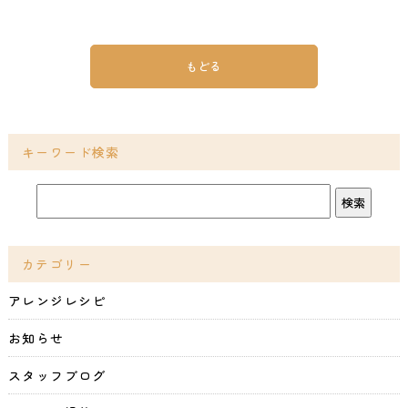
もどる
キーワード検索
カテゴリー
アレンジレシピ
お知らせ
スタッフブログ