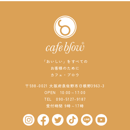
「おいしい」をすべての
お客様のために
カフェ・ブロウ
〒598-0021 大阪府泉佐野市日根野3963-3
OPEN 10:00～17:00
TEL
090-5127-9187
受付時間 9時～17時