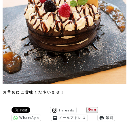
お早めにご賞味くださいませ！
Threads
WhatsApp
メールアドレス
印刷