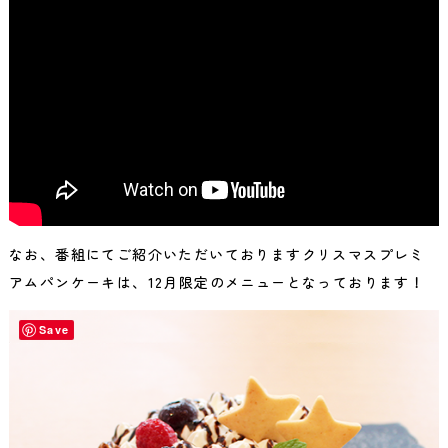
なお、番組にてご紹介いただいておりますクリスマスプレミ
アムパンケーキは、12月限定のメニューとなっております！
Save