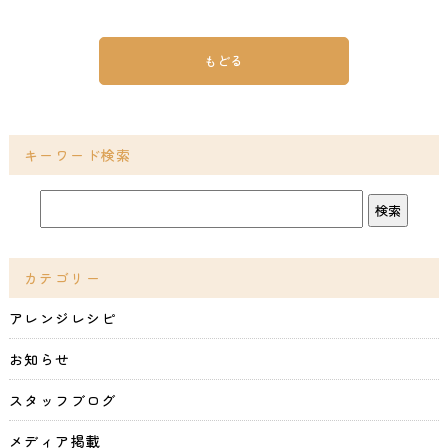
もどる
キーワード検索
カテゴリー
アレンジレシピ
お知らせ
スタッフブログ
メディア掲載