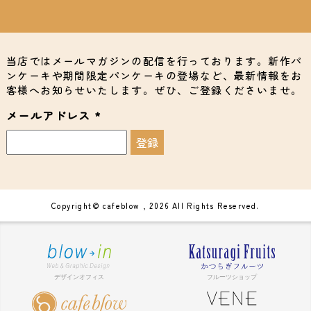
当店ではメールマガジンの配信を行っております。新作パ
ンケーキや期間限定パンケーキの登場など、最新情報をお
客様へお知らせいたします。ぜひ、ご登録くださいませ。
メールアドレス
*
Copyright© cafeblow , 2026 All Rights Reserved.