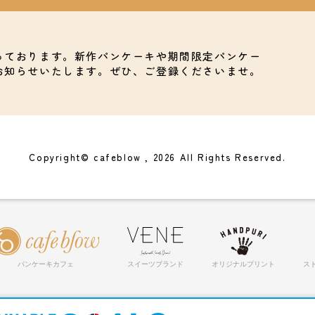
っております。新作パンケーキや期間限定パンケー
お知らせいたします。ぜひ、ご登録くださいませ。
Copyright© cafeblow , 2026 All Rights Reserved.
パンケーキカフェ
スイーツブランド
オリジナルプリント
ス