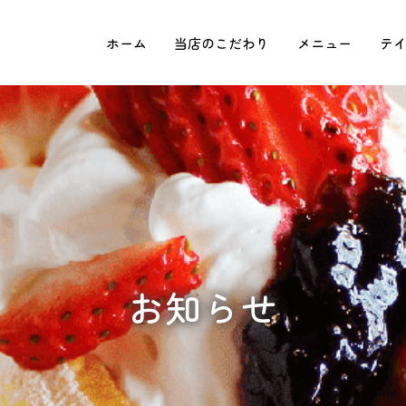
ホーム
当店のこだわり
メニュー
テ
お知らせ