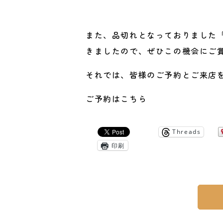
また、品切れとなっておりました
きましたので、ぜひこの機会にご
それでは、皆様のご予約とご来店
ご予約はこちら
Threads
印刷