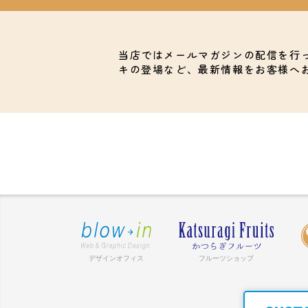
当店ではメールマガジンの配信を行
キの登場など、最新情報をお客様へ
デザインオフィス
フルーツショップ