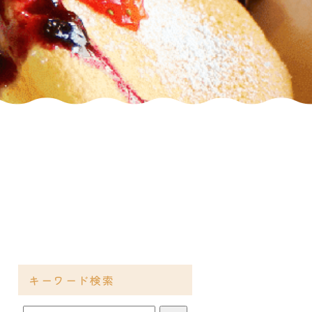
キーワード検索