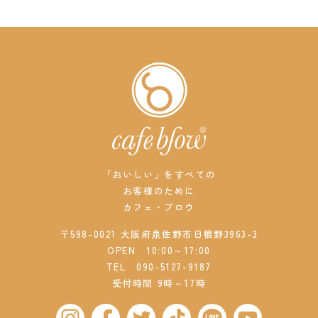
「おいしい」をすべての
お客様のために
カフェ・ブロウ
〒598-0021 大阪府泉佐野市日根野3963-3
OPEN 10:00～17:00
TEL
090-5127-9187
受付時間 9時～17時