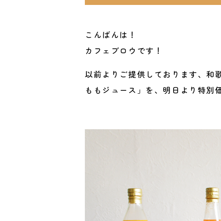
こんばんは！
カフェブロウです！
以前よりご提供しております、和
ももジュース」を、明日より特別