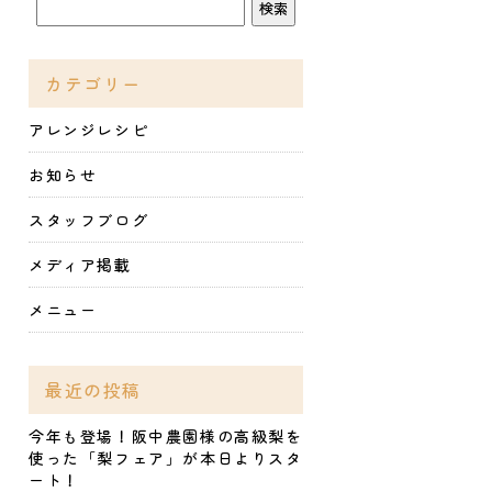
カテゴリー
アレンジレシピ
お知らせ
スタッフブログ
メディア掲載
メニュー
最近の投稿
今年も登場！阪中農園様の高級梨を
使った「梨フェア」が本日よりスタ
ート！