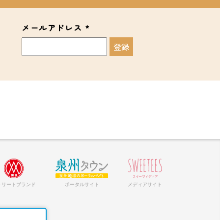
メールアドレス
*
トリートブランド
ポータルサイト
メディアサイト