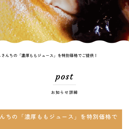
しさんちの「濃厚ももジュース」を特別価格でご提供！
post
お知らせ詳細
んちの「濃厚ももジュース」を特別価格で