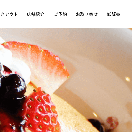
イクアウト
店舗紹介
ご予約
お取り寄せ
卸販売