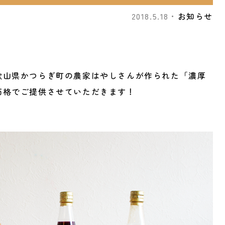
2018.5.18・
お知らせ
歌山県かつらぎ町の農家はやしさんが作られた「濃厚
価格でご提供させていただきます！