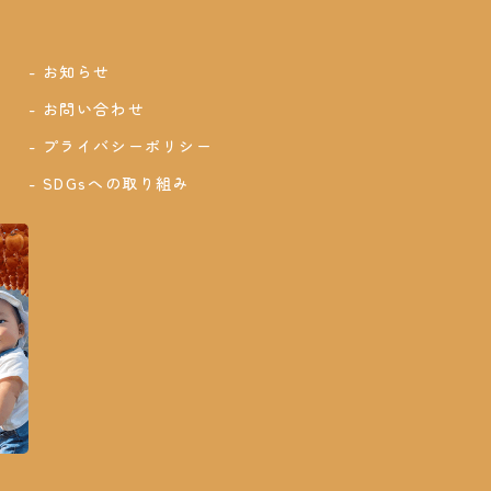
お知らせ
お問い合わせ
プライバシーポリシー
SDGsへの取り組み