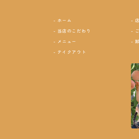
ホーム
当店のこだわり
メニュー
テイクアウト