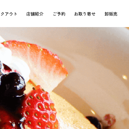
イクアウト
店舗紹介
ご予約
お取り寄せ
卸販売