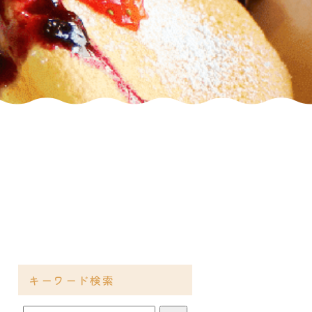
キーワード検索