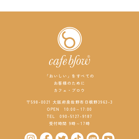
「おいしい」をすべての
お客様のために
カフェ・ブロウ
〒598-0021 大阪府泉佐野市日根野3963-3
OPEN 10:00～17:00
TEL
090-5127-9187
受付時間 9時～17時