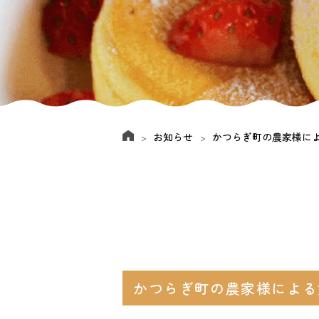
お知らせ
かつらぎ町の農家様に
かつらぎ町の農家様による