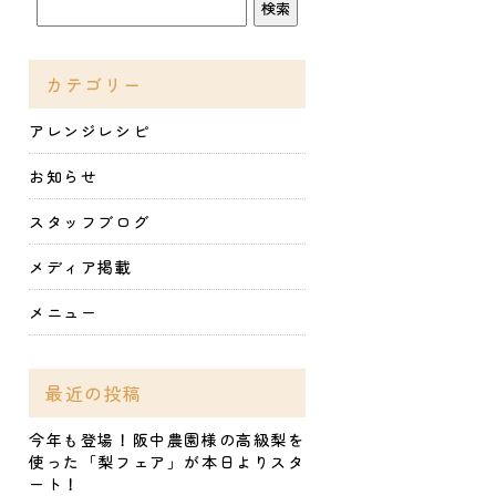
カテゴリー
アレンジレシピ
お知らせ
スタッフブログ
メディア掲載
メニュー
最近の投稿
今年も登場！阪中農園様の高級梨を
使った「梨フェア」が本日よりスタ
ート！