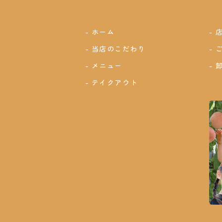
ホーム
当店のこだわり
メニュー
テイクアウト