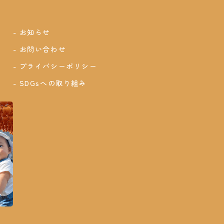
お知らせ
お問い合わせ
プライバシーポリシー
SDGsへの取り組み