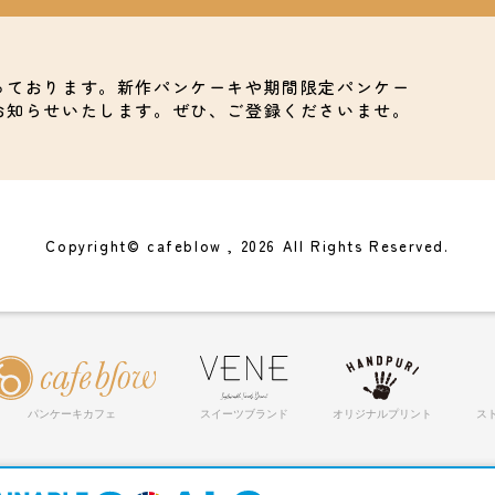
っております。新作パンケーキや期間限定パンケー
お知らせいたします。ぜひ、ご登録くださいませ。
Copyright© cafeblow , 2026 All Rights Reserved.
パンケーキカフェ
スイーツブランド
オリジナルプリント
ス