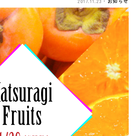
2017.11.23・
お知らせ