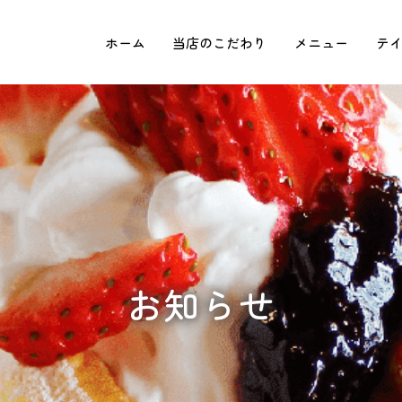
ホーム
当店のこだわり
メニュー
テ
お知らせ