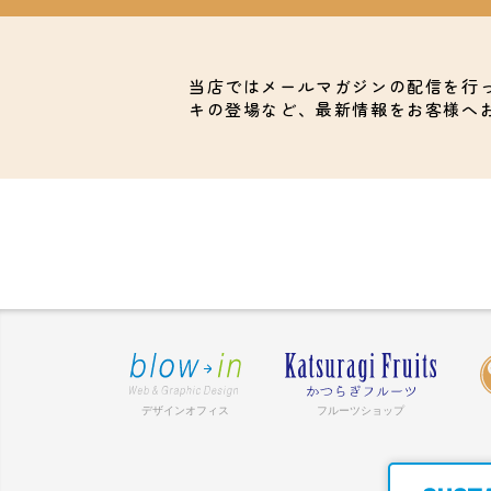
当店ではメールマガジンの配信を行
キの登場など、最新情報をお客様へ
デザインオフィス
フルーツショップ