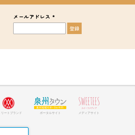
メールアドレス
*
トリートブランド
ポータルサイト
メディアサイト