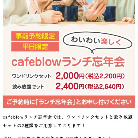
cafeblowランチ忘年会では、ワンドリンクセットと飲み放題
セットの2種類をご用意しております！