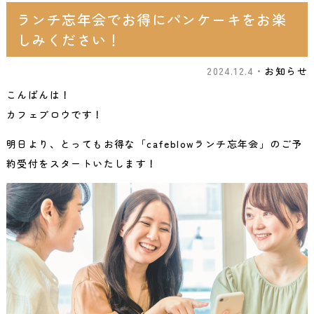
ランチ忘年会でお得にパンケーキをお楽
しみください！
2024.12.4・
お知らせ
こんばんは！
カフェブロウです！
明日より、とってもお得な「cafeblowランチ忘年会」のご予
約受付をスタートいたします！