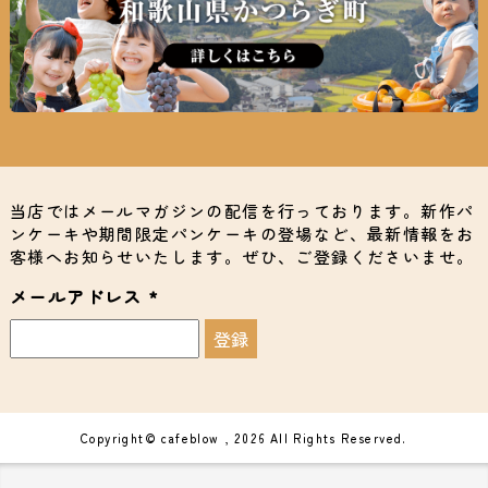
当店ではメールマガジンの配信を行っております。新作パ
ンケーキや期間限定パンケーキの登場など、最新情報をお
客様へお知らせいたします。ぜひ、ご登録くださいませ。
メールアドレス
*
Copyright© cafeblow , 2026 All Rights Reserved.