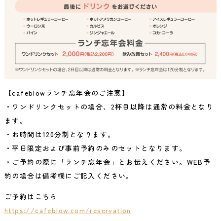
【cafeblowランチ忘年会のご注意】
・ワンドリンクセットの場合、2杯目以降は通常の料金となり
ます。
・お時間は120分制となります。
・平日限定および事前予約のみのセットとなります。
・ご予約の際に「ランチ忘年会」とお伝えください。WEB予
約の場合は備考欄にご記入ください。
ご予約はこちら
https://cafeblow.com/reservation