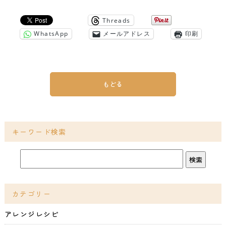
Threads
WhatsApp
メールアドレス
印刷
もどる
キーワード検索
カテゴリー
アレンジレシピ