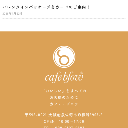
バレンタインパッケージ＆カードのご案内！
2026年1月22日
「おいしい」をすべての
お客様のために
カフェ・ブロウ
〒598-0021 大阪府泉佐野市日根野3963-3
OPEN 10:00～17:00
TEL
090-5127-9187