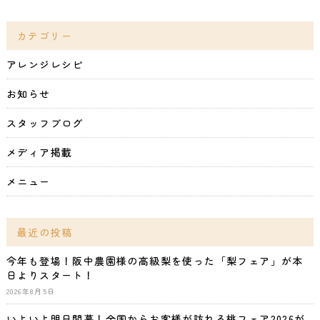
カテゴリー
アレンジレシピ
お知らせ
スタッフブログ
メディア掲載
メニュー
最近の投稿
今年も登場！阪中農園様の高級梨を使った「梨フェア」が本
日よりスタート！
2026年8月5日
いよいよ明日開幕！全国からお客様が訪れる桃フェア2026が