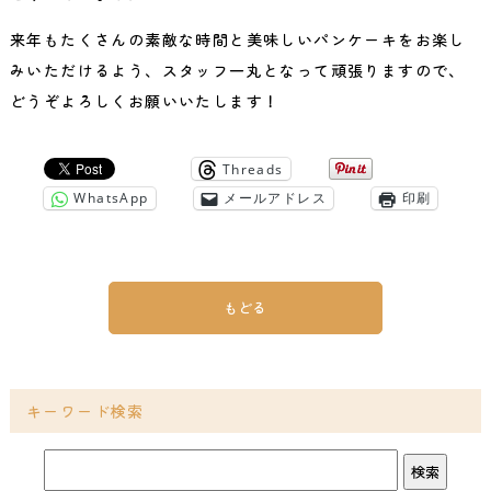
来年もたくさんの素敵な時間と美味しいパンケーキをお楽し
みいただけるよう、スタッフ一丸となって頑張りますので、
どうぞよろしくお願いいたします！
Threads
WhatsApp
メールアドレス
印刷
もどる
キーワード検索