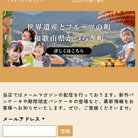
プライバシーポリシー
SDGsへの取り組み
当店ではメールマガジンの配信を行っております。新作パ
ンケーキや期間限定パンケーキの登場など、最新情報をお
客様へお知らせいたします。ぜひ、ご登録くださいませ。
メールアドレス
*