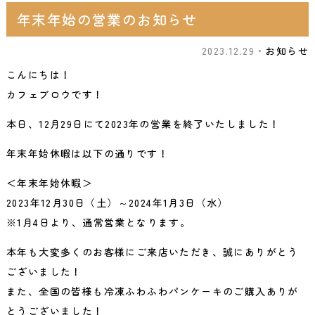
年末年始の営業のお知らせ
2023.12.29・
お知らせ
こんにちは！
カフェブロウです！
本日、12月29日にて2023年の営業を終了いたしました！
年末年始休暇は以下の通りです！
＜年末年始休暇＞
2023年12月30日（土）～2024年1月3日（水）
※1月4日より、通常営業となります。
本年も大変多くのお客様にご来店いただき、誠にありがとう
ございました！
また、全国の皆様も冷凍ふわふわパンケーキのご購入ありが
とうございました！