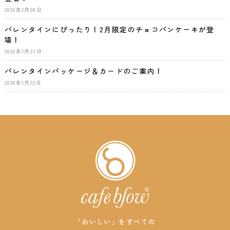
2026年2月28日
バレンタインにぴったり！2月限定のチョコパンケーキが登
場！
2026年1月31日
バレンタインパッケージ＆カードのご案内！
2026年1月22日
「おいしい」をすべての