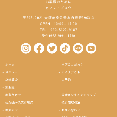
お客様のために
カフェ・ブロウ
〒598-0021 大阪府泉佐野市日根野3963-3
OPEN 10:00～17:00
TEL
090-5127-9187
受付時間 9時～17時
ホーム
当店のこだわり
メニュー
テイクアウト
店舗紹介
ご予約
卸販売
お取り寄せ
公式オンラインショップ
cafeblow楽天市場店
特定商取引法
お知らせ
お問い合わせ