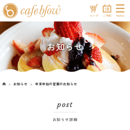
ストア
ご予約
MENU
お知らせ
お知らせ
年末年始の営業のお知らせ
post
お知らせ詳細