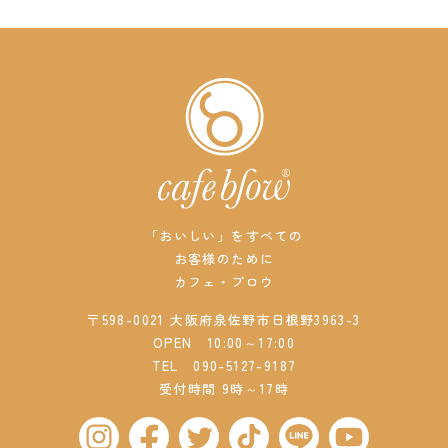
「おいしい」をすべての
お客様のために
カフェ・ブロウ
〒598-0021 大阪府泉佐野市日根野3963-3
OPEN 10:00～17:00
TEL
090-5127-9187
受付時間 9時～17時