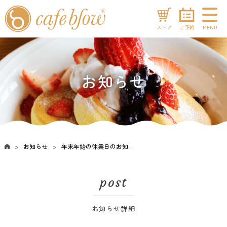
ストア
ご予約
MENU
お知らせ
お知らせ
年末年始の休業日のお知らせ！
post
お知らせ詳細