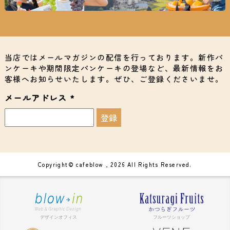
当店ではメールマガジンの配信を行っております。新作パ
ンケーキや期間限定パンケーキの登場など、最新情報をお
客様へお知らせいたします。ぜひ、ご登録くださいませ。
メールアドレス
*
Copyright© cafeblow , 2026 All Rights Reserved.