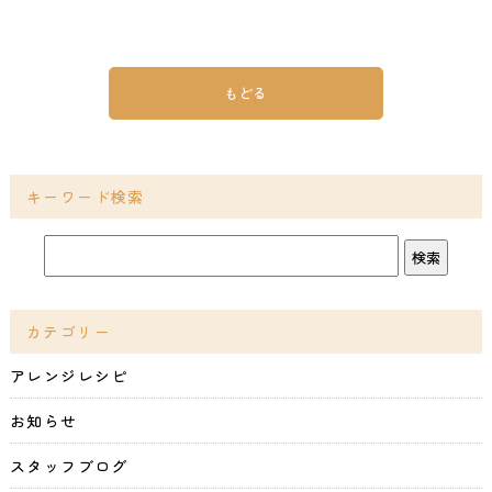
もどる
キーワード検索
カテゴリー
アレンジレシピ
お知らせ
スタッフブログ