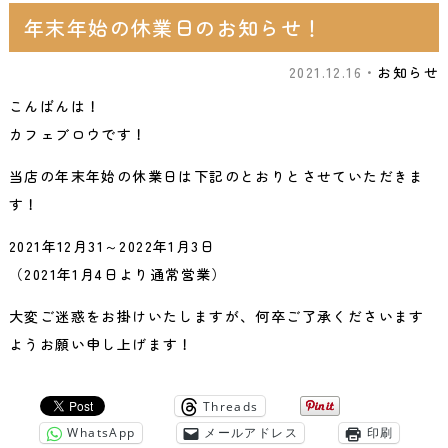
年末年始の休業日のお知らせ！
2021.12.16・
お知らせ
こんばんは！
カフェブロウです！
当店の年末年始の休業日は下記のとおりとさせていただきま
す！
2021年12月31～2022年1月3日
（2021年1月4日より通常営業）
大変ご迷惑をお掛けいたしますが、何卒ご了承くださいます
ようお願い申し上げます！
Threads
WhatsApp
メールアドレス
印刷