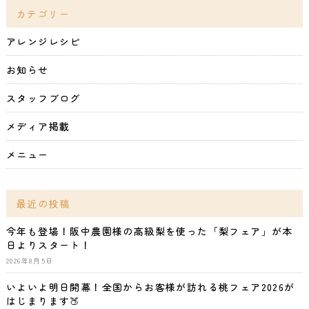
カテゴリー
アレンジレシピ
お知らせ
スタッフブログ
メディア掲載
メニュー
最近の投稿
今年も登場！阪中農園様の高級梨を使った「梨フェア」が本
日よりスタート！
2026年8月5日
いよいよ明日開幕！全国からお客様が訪れる桃フェア2026が
はじまります🍑