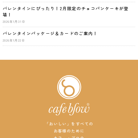
バレンタインにぴったり！2月限定のチョコパンケーキが登
場！
2026年1月31日
バレンタインパッケージ＆カードのご案内！
2026年1月22日
「おいしい」をすべての
お客様のために
カフェ・ブロウ