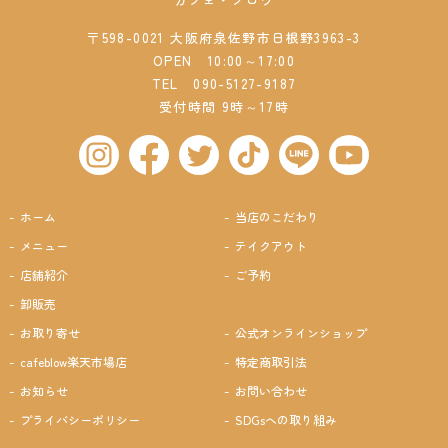
〒598-0021 大阪府泉佐野市日根野3963-3
OPEN 10:00～17:00
TEL
090-5127-9187
受付時間 9時～17時
ホーム
当店のこだわり
メニュー
テイクアウト
店舗紹介
ご予約
卸販売
お取り寄せ
公式オンラインショップ
cafeblow楽天市場店
特定商取引法
お知らせ
お問い合わせ
プライバシーポリシー
SDGsへの取り組み