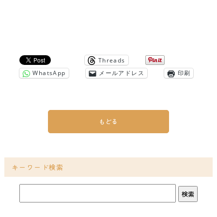
Threads
WhatsApp
メールアドレス
印刷
もどる
キーワード検索