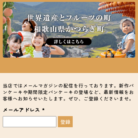
当店ではメールマガジンの配信を行っております。新作パ
ンケーキや期間限定パンケーキの登場など、最新情報をお
客様へお知らせいたします。ぜひ、ご登録くださいませ。
メールアドレス
*