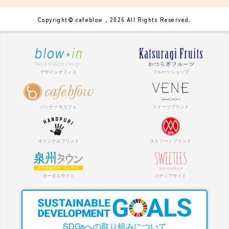
Copyright© cafeblow , 2026 All Rights Reserved.
SDGsへの取り組みについて