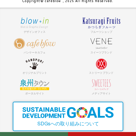
Copyright© cafeblow , 2026 All Rights Reserved.
SDGsへの取り組みについて