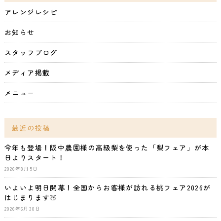
アレンジレシピ
お知らせ
スタッフブログ
メディア掲載
メニュー
最近の投稿
今年も登場！阪中農園様の高級梨を使った「梨フェア」が本
日よりスタート！
2026年8月5日
いよいよ明日開幕！全国からお客様が訪れる桃フェア2026が
はじまります🍑
2026年6月30日