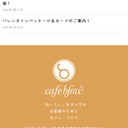
場！
2026年1月31日
バレンタインパッケージ＆カードのご案内！
2026年1月22日
「おいしい」をすべての
お客様のために
カフェ・ブロウ