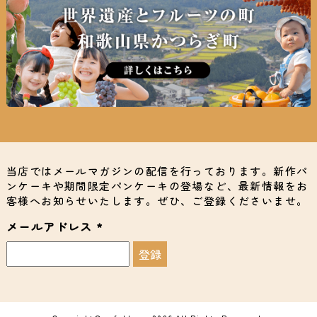
当店ではメールマガジンの配信を行っております。新作パ
ンケーキや期間限定パンケーキの登場など、最新情報をお
客様へお知らせいたします。ぜひ、ご登録くださいませ。
メールアドレス
*