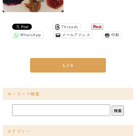
Threads
WhatsApp
メールアドレス
印刷
もどる
キーワード検索
カテゴリー